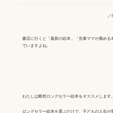
／
書店に行くと「最新の絵本」「先輩ママが薦める
でいますよね。
わたしは断然ロングセラー絵本をオススメします
ロングセラー絵本を選ぶだけで、子どもの人生が