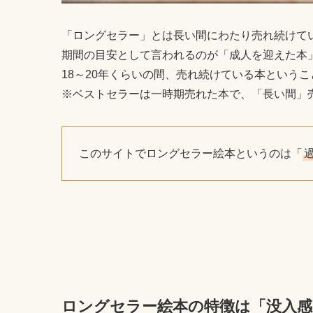
「ロングセラー」とは長い間にわたり売れ続けて
期間の目安として言われるのが「成人を迎えた本
18～20年くらいの間、売れ続けている本というこ
※ベストセラーは一時期売れた本で、「長い間」
このサイトでロングセラー絵本というのは「
ロングセラー絵本の特徴は「没入感