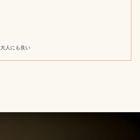
も大人にも良い