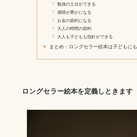
勉強の土台ができる
感情が豊かになる
お金の節約になる
大人の時間の節約
大人も子どもも指針ができる
まとめ：ロングセラー絵本は子どもに
ロングセラー絵本を定義しときます