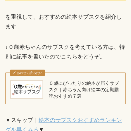
を重視して、おすすめの絵本サブスクを紹介し
ます。
↓０歳赤ちゃんのサブスクを考えている方は、特
別に記事を書いたのでこちらをどうぞ。
あわせて読みたい
０歳にぴったりの絵本が届くサブ
スク｜赤ちゃん向け絵本の定期購
読おすすめ７選
▼スキップ｜
絵本のサブスクおすすめランキン
グを早くみる
▼