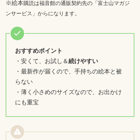
※絵本
購読は福音館の通販契約先の「富士山マガジ
ンサービス」からになります。
おすすめポイント
・安くて、お試し＆
続けやすい
・最新作が届くので、手持ちの絵本と被
らない
・薄く小さめのサイズなので、お出かけ
にも重宝