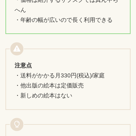
・価格は紹介するサブスクでは真ん中ら
へん
・年齢の幅が広いので長く利用できる
注意点
・送料がかかる月330円(税込)/家庭
・他出版の絵本は定価販売
・新しめの絵本はない