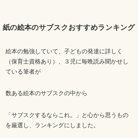
紙の絵本のサブスクおすすめランキング
絵本の勉強していて、子どもの発達に詳しく
（保育士資格あり）、３児に毎晩読み聞かせし
ている筆者が
数ある絵本のサブスクの中から
「サブスクするならこれ。」と心から思うもの
を厳選し、ランキングにしました。