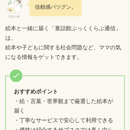
信頼感バツグン。
リエシカ
絵本と一緒に届く「童話館ぶっくくらぶ通信」
は、
絵本や子どもに関する社会問題など、ママの気
になる情報をゲットできます。
おすすめポイント
・絵・言葉・世界観まで厳選した絵本が
届く
・丁寧なサービスで安心して利用できる