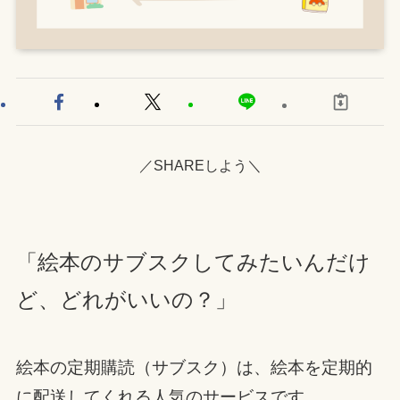
／SHAREしよう＼
「絵本のサブスクしてみたいんだけ
ど、どれがいいの？」
絵本の定期購読（サブスク）は、絵本を定期的
に配送してくれる人気のサービスです。