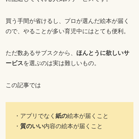
買う手間が省けるし、プロが選んだ絵本が届く
ので、やることが多い育児中にはとても便利。
ただ数あるサブスクから、
ほんとうに欲しいサ
ービス
を選ぶのは実は難しいもの。
この記事では
・アプリでなく
紙の
絵本が届くこと
・
質のいい
内容の絵本が届くこと