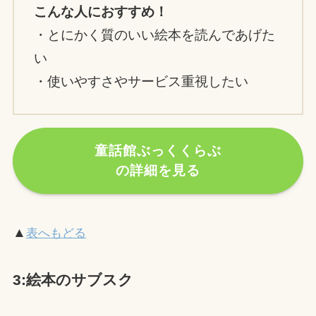
こんな人におすすめ！
・とにかく質のいい絵本を読んであげた
い
・使いやすさやサービス重視したい
童話館ぶっくくらぶ
の詳細を見る
▲
表へもどる
3:絵本のサブスク