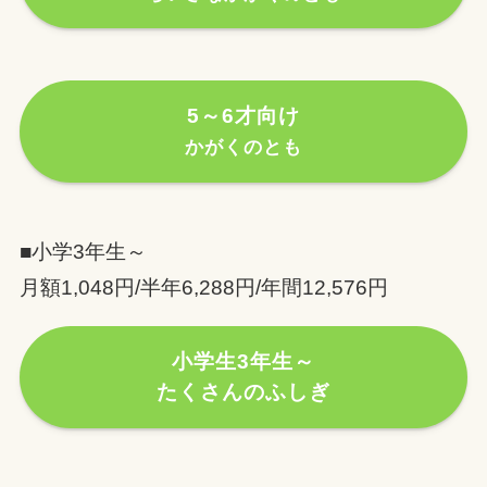
5～6才向け
かがくのとも
■小学3年生～
月額1,048円/半年6,288円/年間12,576円
小学生3年生～
たくさんのふしぎ