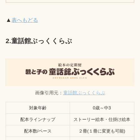
▲
表へもどる
2.童話館ぶっくくらぶ
画像引用元：
童話館ぶっくくらぶ
対象年齢
0歳～中3
配本ラインナップ
ストーリー絵本・仕掛け絵本
配本数/ペース
２冊(１冊に変更も可能)