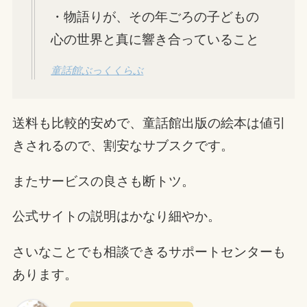
・物語りが、その年ごろの子どもの
心の世界と真に響き合っていること
童話館ぶっくくらぶ
送料も比較的安めで、童話館出版の絵本は値引
きされるので、割安なサブスクです。
またサービスの良さも断トツ。
公式サイトの説明はかなり細やか。
さいなことでも相談できるサポートセンターも
あります。