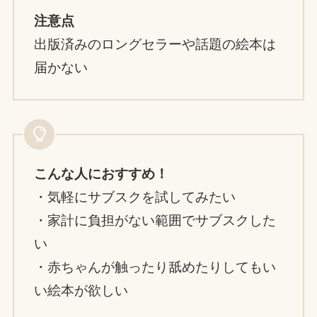
注意点
出版済みのロングセラーや話題の絵本は
届かない
こんな人におすすめ！
・気軽にサブスクを試してみたい
・家計に負担がない範囲でサブスクした
い
・赤ちゃんが触ったり舐めたりしてもい
い絵本が欲しい