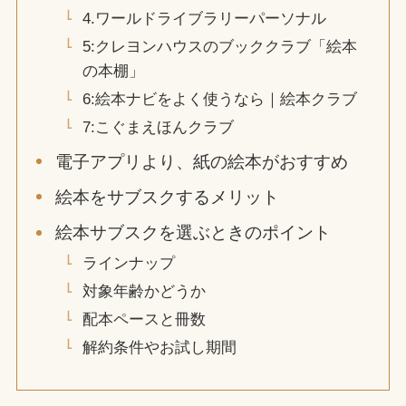
4.ワールドライブラリーパーソナル
5:クレヨンハウスのブッククラブ「絵本
の本棚」
6:絵本ナビをよく使うなら｜絵本クラブ
7:こぐまえほんクラブ
電子アプリより、紙の絵本がおすすめ
絵本をサブスクするメリット
絵本サブスクを選ぶときのポイント
ラインナップ
対象年齢かどうか
配本ペースと冊数
解約条件やお試し期間