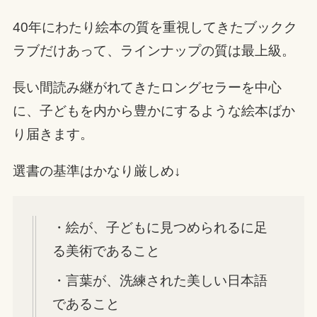
40年にわたり絵本の質を重視してきたブックク
ラブだけあって、ラインナップの質は最上級。
長い間読み継がれてきたロングセラーを中心
に、子どもを内から豊かにするような絵本ばか
り届きます。
選書の基準はかなり厳しめ↓
・絵が、子どもに見つめられるに足
る美術であること
・言葉が、洗練された美しい日本語
であること