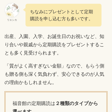
ちなみにプレゼントとして定期
購読を申し込む方も多いです。
リエシカ
出産、入園、入学、お誕生日のお祝いなど、知
り合いや親戚から定期購読をプレゼントするこ
とも多く見受けられます。
「質がよく高すぎない金額」なので、もらう側
も贈る側も深く気負わず、安心できるのが人気
の理由かもしれません。
福音館の定期購読は
２種類のタイプから
選べます
。