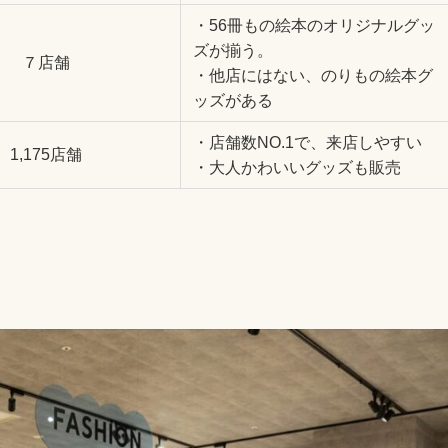
・56冊もの絵本のオリジナルグッ
ズが揃う。
７店舗
・他店にはない、のりもの絵本グ
ッズがある
・店舗数NO.1で、来店しやすい
1,175店舗
・大人かわいいグッズも販売