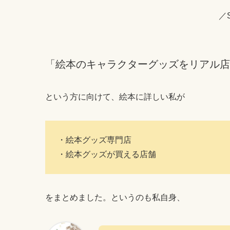
／
「絵本のキャラクターグッズをリアル店
という方に向けて、絵本に詳しい私が
・絵本グッズ専門店
・絵本グッズが買える店舗
をまとめました。というのも私自身、