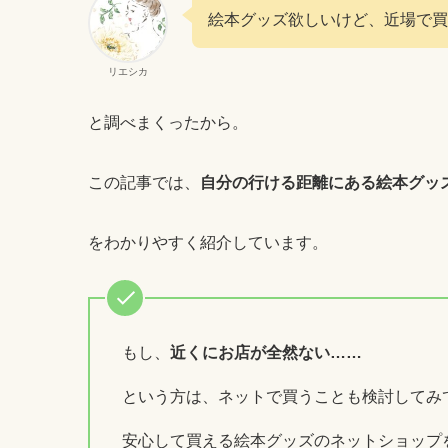
絵本グッズ欲しいけど、近場で買
リエシカ
と調べまくったから。
この記事では、
自分の行ける距離にある絵本グッ
をわかりやすく紹介しています。
もし、
近くにお店が全然ない……
という方は、ネットで買うことも検討してみ
安心して買える絵本グッズのネットショップ